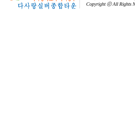
Copyright ⓒ All Rights 